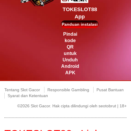
pro****
IDR
22,340,100.00
TOKESLOT88
Sweet Bonanza 1000
App
pasti****
Panduan instalasi
IDR
18,550,000.00
Pindai
Gates of Olympus 1000
kode
QR
untuk
Unduh
Android
APK
Tentang Slot Gacor
Responsible Gambling
Pusat Bantuan
Syarat dan Ketentuan
©2026 Slot Gacor. Hak cipta dilindungi oleh seotobrut | 18+