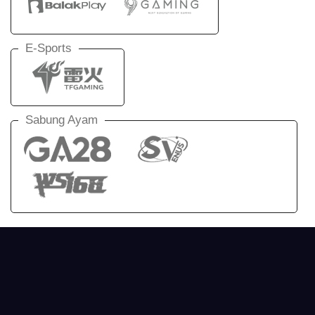
E-Sports
Sabung Ayam