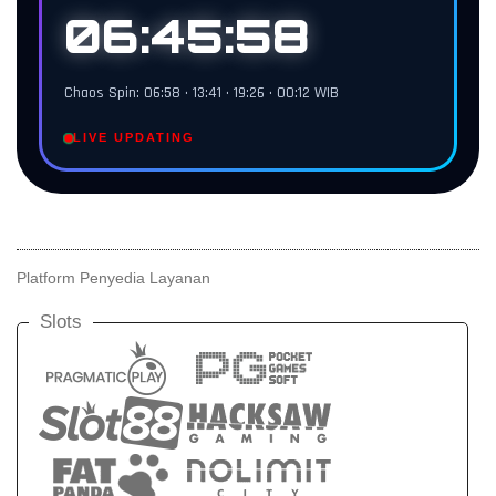
06:45:56
Chaos Spin: 06:58 • 13:41 • 19:26 • 00:12 WIB
LIVE UPDATING
Platform Penyedia Layanan
Slots