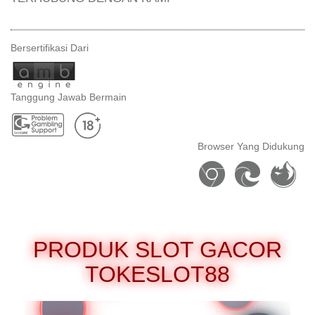
Bersertifikasi Dari
Tanggung Jawab Bermain
Browser Yang Didukung
PRODUK SLOT GACOR
TOKESLOT88
Mahjong Wins 3
Wild Bandito
– Black Scatter