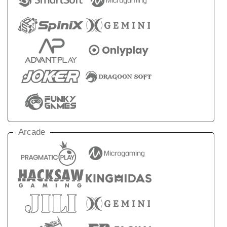
Arcade