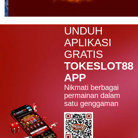
IDR
42,100,000.00
Mahjong Wins 3 – Black
Scatter
gacor****
UNDUH
IDR
21,450,000.00
Rujak Bonanza
APLIKASI
win****
GRATIS
IDR
33,700,200.00
Starlight Christmas
TOKESLOT88
jaya****
APP
IDR
27,650,400.00
Starlight Christmas
Nikmati berbagai
cuan****
permainan dalam
IDR
39,120,000.00
satu genggaman
Mahjong Wins 3 – Black
Scatter
max****
IDR
25,880,900.00
Starlight Princess™ 1000