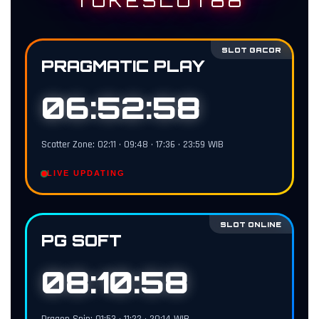
TOKESLOT88
SLOT GACOR
PRAGMATIC PLAY
06:52:56
Scatter Zone: 02:11 • 09:48 • 17:36 • 23:59 WIB
LIVE UPDATING
SLOT ONLINE
PG SOFT
08:10:56
Dragon Spin: 01:53 • 11:22 • 20:14 WIB