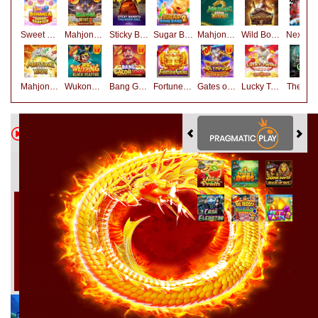
Sweet Bonanza Super Scatter
Mahjong Wins 3 – Black Scatter
Sticky Bandits Thunder Rail
Sugar Bang Bang 2
Mahjong Ways 2
Wild Bounty Showdown
Nexus Ko
Mahjong Ways
Wukong - Black Scatter
Bang Gacor 1000
Fortune Gems
Gates of Olympus Super Scatter
Lucky Twins Nexus
The Cry
Slot Gacor Pilihan Hari
Ini
DAFTAR PEMENANG
JACKPOT
budi****
IDR
35,250,000.00
Gates of Olympus Super
Scatter
sultan****
IDR
28,990,500.00
Sweet Bonanza 1000
hoki****